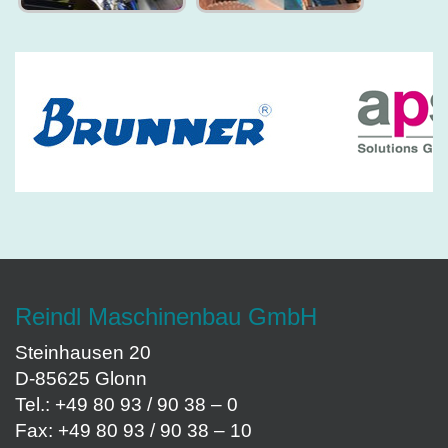
Reindl Maschinenbau GmbH
Steinhausen 20
D-85625 Glonn
Tel.: +49 80 93 / 90 38 – 0
Fax: +49 80 93 / 90 38 – 10