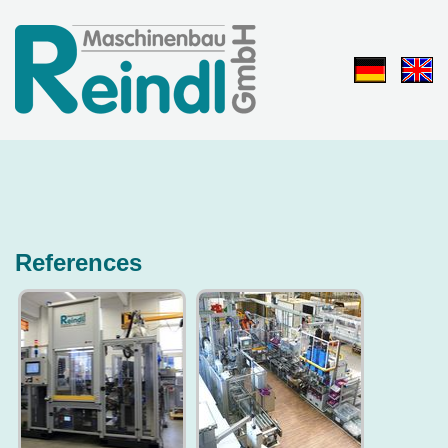
References