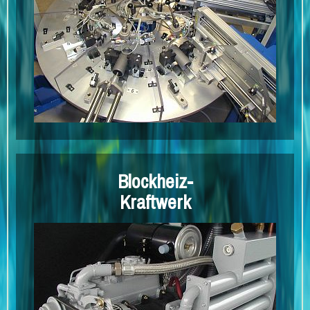
CUSTOM BUILT M