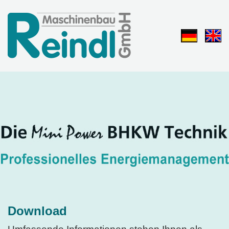
Download