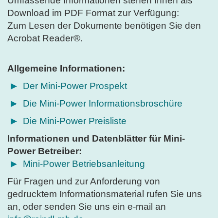
Umfassende Informationen stehen Ihnen als
Download im PDF Format zur Verfügung:
Zum Lesen der Dokumente benötigen Sie den
Acrobat Reader®.
Allgemeine Informationen:
Der Mini-Power Prospekt
Die Mini-Power Informationsbroschüre
Die Mini-Power Preisliste
Informationen und Datenblätter für Mini-
Power Betreiber:
Mini-Power Betriebsanleitung
Für Fragen und zur Anforderung von
gedrucktem Informationsmaterial rufen Sie uns
an, oder senden Sie uns ein e-mail an